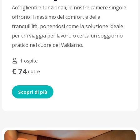
Accoglienti e funzionali, le nostre camere singole
offrono il massimo del comfort e della
tranquillità, ponendosi come la soluzione ideale
per chi viaggia per lavoro o cerca un soggiorno
pratico nel cuore del Valdarno.
1 ospite
€ 74
notte
Scopri di più