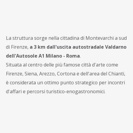
La struttura sorge nella cittadina di Montevarchi a sud
di Firenze,
a 3 km dall'uscita autostradale Valdarno
dell'Autosole A1 Milano - Roma
.
Situata al centro delle più famose città d'arte come
Firenze, Siena, Arezzo, Cortona e dell'area del Chianti,
è considerata un ottimo punto strategico per incontri
d'affari e percorsi turistico-enogastronomici.