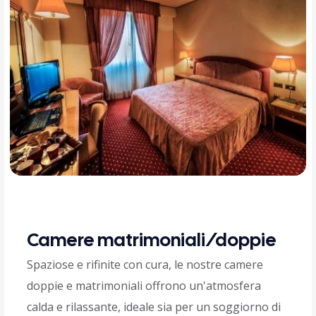
Camere matrimoniali/doppie
Spaziose e rifinite con cura, le nostre camere
doppie e matrimoniali offrono un'atmosfera
calda e rilassante, ideale sia per un soggiorno di