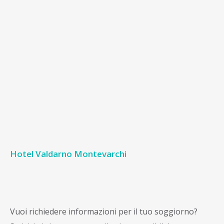
Hotel Valdarno Montevarchi
Vuoi richiedere informazioni per il tuo soggiorno?