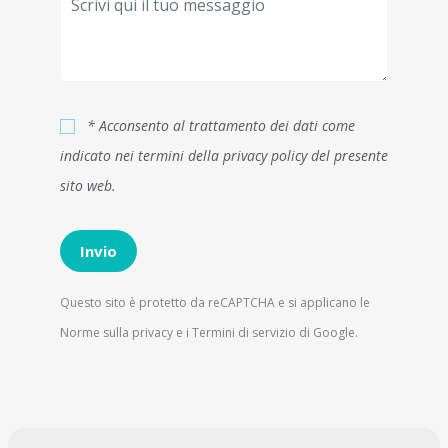
* Acconsento al trattamento dei dati come
indicato nei termini della
privacy policy
del presente
sito web.
Questo sito è protetto da reCAPTCHA e si applicano le
Norme sulla privacy
e i
Termini di servizio
di Google.