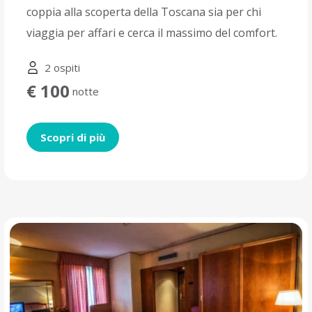
coppia alla scoperta della Toscana sia per chi
viaggia per affari e cerca il massimo del comfort.
2 ospiti
€ 100
notte
Scopri di più