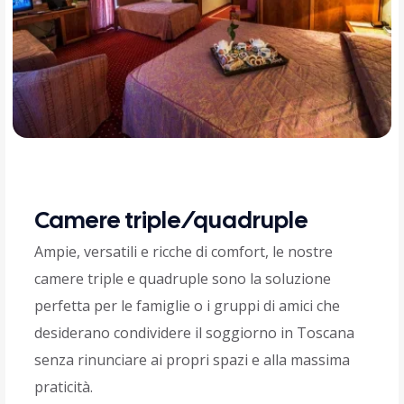
Camere triple/quadruple
Ampie, versatili e ricche di comfort, le nostre
camere triple e quadruple sono la soluzione
perfetta per le famiglie o i gruppi di amici che
desiderano condividere il soggiorno in Toscana
senza rinunciare ai propri spazi e alla massima
praticità.