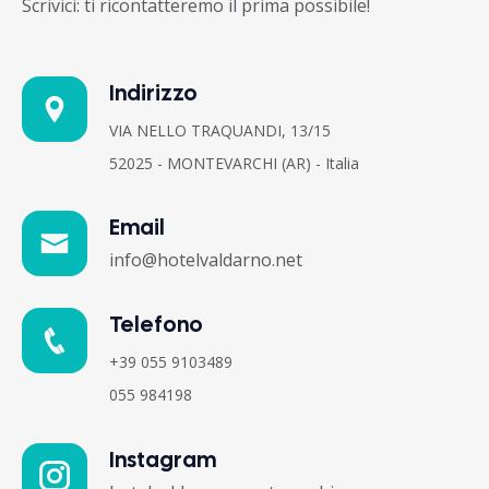
Scrivici: ti ricontatteremo il prima possibile!
Indirizzo
VIA NELLO TRAQUANDI, 13/15
52025 - MONTEVARCHI (AR) - Italia
Email
info@hotelvaldarno.net
Telefono
+39 055 9103489
055 984198
Instagram