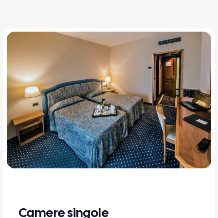
Camere singole