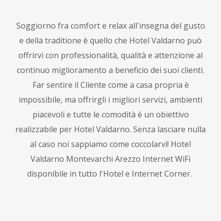
Soggiorno fra comfort e relax all'insegna del gusto
e della traditione è quello che Hotel Valdarno può
offrirvi con professionalità, qualità e attenzione al
continuo miglioramento a beneficio dei suoi clienti.
Far sentire il Cliente come a casa propria è
impossibile, ma offrirgli i migliori servizi, ambienti
piacevoli e tutte le comodità è un obiettivo
realizzabile per Hotel Valdarno. Senza lasciare nulla
al caso noi sappiamo come coccolarvi! Hotel
Valdarno Montevarchi Arezzo Internet WiFi
disponibile in tutto l'Hotel e Internet Corner.