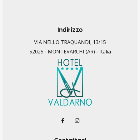
Indirizzo
VIA NELLO TRAQUANDI, 13/15
52025 - MONTEVARCHI (AR) - Italia